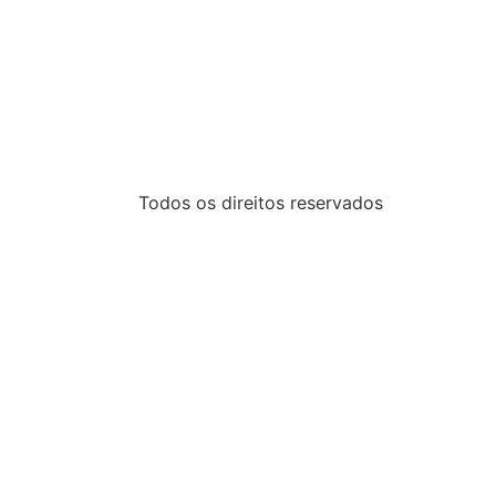
Todos os direitos reservados