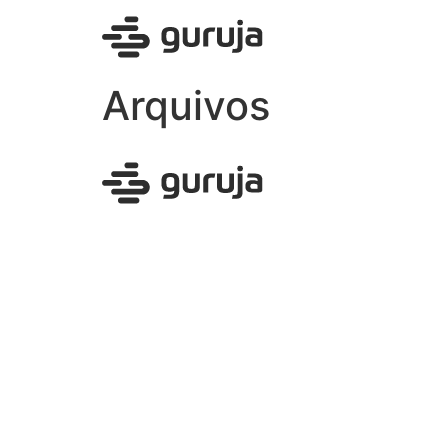
Arquivos